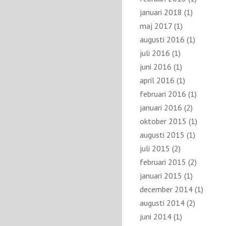
januari 2018
(1)
maj 2017
(1)
augusti 2016
(1)
juli 2016
(1)
juni 2016
(1)
april 2016
(1)
februari 2016
(1)
januari 2016
(2)
oktober 2015
(1)
augusti 2015
(1)
juli 2015
(2)
februari 2015
(2)
januari 2015
(1)
december 2014
(1)
augusti 2014
(2)
juni 2014
(1)