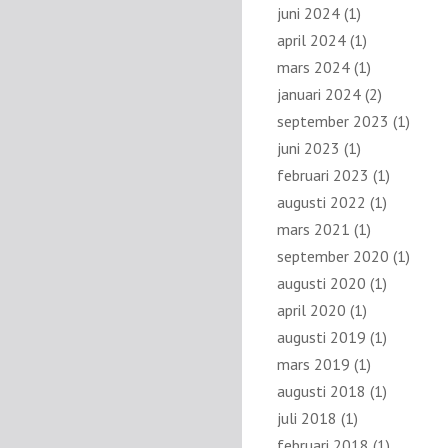
juni 2024
(1)
april 2024
(1)
mars 2024
(1)
januari 2024
(2)
september 2023
(1)
juni 2023
(1)
februari 2023
(1)
augusti 2022
(1)
mars 2021
(1)
september 2020
(1)
augusti 2020
(1)
april 2020
(1)
augusti 2019
(1)
mars 2019
(1)
augusti 2018
(1)
juli 2018
(1)
februari 2018
(1)