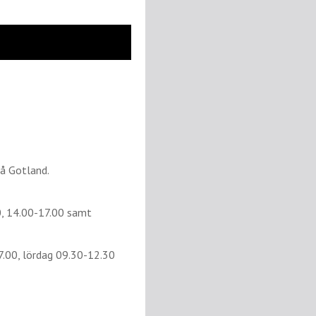
å Gotland.
0, 14.00-17.00 samt
17.00, lördag 09.30-12.30