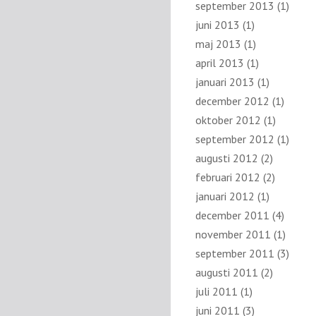
september 2013
(1)
juni 2013
(1)
maj 2013
(1)
april 2013
(1)
januari 2013
(1)
december 2012
(1)
oktober 2012
(1)
september 2012
(1)
augusti 2012
(2)
februari 2012
(2)
januari 2012
(1)
december 2011
(4)
november 2011
(1)
september 2011
(3)
augusti 2011
(2)
juli 2011
(1)
juni 2011
(3)