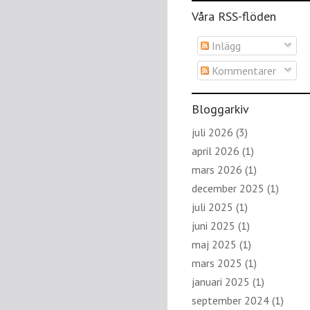
Våra RSS-flöden
Inlägg
Kommentarer
Bloggarkiv
juli 2026
(3)
april 2026
(1)
mars 2026
(1)
december 2025
(1)
juli 2025
(1)
juni 2025
(1)
maj 2025
(1)
mars 2025
(1)
januari 2025
(1)
september 2024
(1)