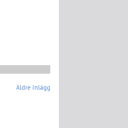
Äldre inlägg