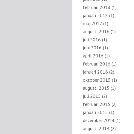
februari 2018
(1)
januari 2018
(1)
maj 2017
(1)
augusti 2016
(1)
juli 2016
(1)
juni 2016
(1)
april 2016
(1)
februari 2016
(1)
januari 2016
(2)
oktober 2015
(1)
augusti 2015
(1)
juli 2015
(2)
februari 2015
(2)
januari 2015
(1)
december 2014
(1)
augusti 2014
(2)