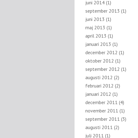
juni 2014
(1)
september 2013
(1)
juni 2013
(1)
maj 2013
(1)
april 2013
(1)
januari 2013
(1)
december 2012
(1)
oktober 2012
(1)
september 2012
(1)
augusti 2012
(2)
februari 2012
(2)
januari 2012
(1)
december 2011
(4)
november 2011
(1)
september 2011
(3)
augusti 2011
(2)
juli 2011
(1)