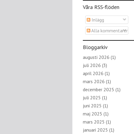
Våra RSS-flöden
Inlägg
Alla kommentarer
Bloggarkiv
augusti 2026
(1)
juli 2026
(3)
april 2026
(1)
mars 2026
(1)
december 2025
(1)
juli 2025
(1)
juni 2025
(1)
maj 2025
(1)
mars 2025
(1)
januari 2025
(1)