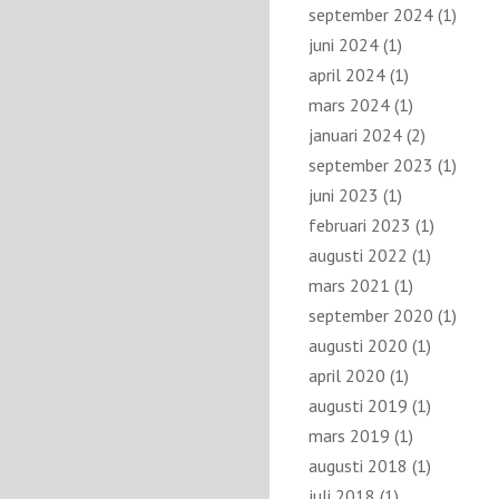
september 2024
(1)
juni 2024
(1)
april 2024
(1)
mars 2024
(1)
januari 2024
(2)
september 2023
(1)
juni 2023
(1)
februari 2023
(1)
augusti 2022
(1)
mars 2021
(1)
september 2020
(1)
augusti 2020
(1)
april 2020
(1)
augusti 2019
(1)
mars 2019
(1)
augusti 2018
(1)
juli 2018
(1)