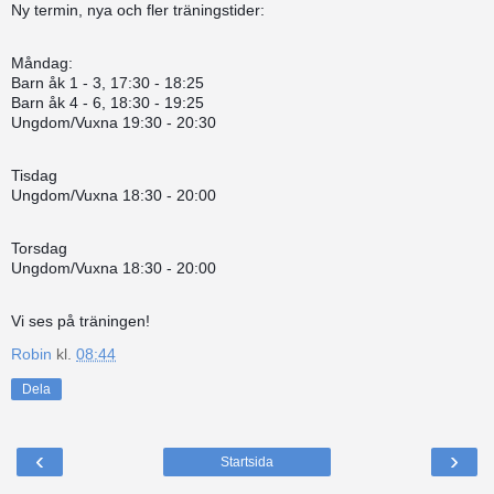
Ny termin, nya och fler träningstider:
Måndag:
Barn åk 1 - 3, 17:30 - 18:25
Barn åk 4 - 6, 18:30 - 19:25
Ungdom/Vuxna 19:30 - 20:30
Tisdag
Ungdom/Vuxna 18:30 - 20:00
Torsdag
Ungdom/Vuxna 18:30 - 20:00
Vi ses på träningen!
Robin
kl.
08:44
Dela
‹
›
Startsida