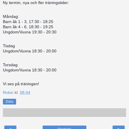
Ny termin, nya och fler träningstider:
Måndag:
Barn åk 1 - 3, 17:30 - 18:25
Barn åk 4 - 6, 18:30 - 19:25
Ungdom/Vuxna 19:30 - 20:30
Tisdag
Ungdom/Vuxna 18:30 - 20:00
Torsdag
Ungdom/Vuxna 18:30 - 20:00
Vi ses på träningen!
Robin
kl.
08:44
Dela
‹
›