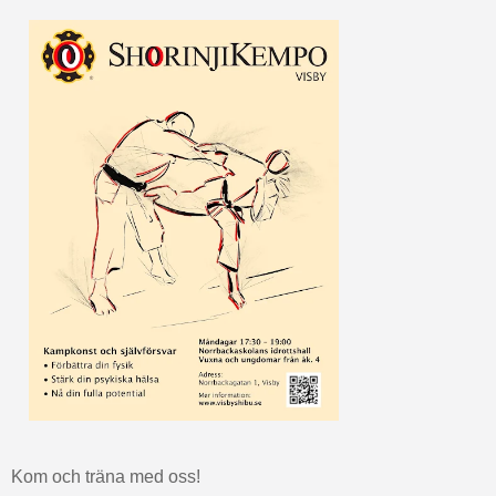
Kom och träna med oss!