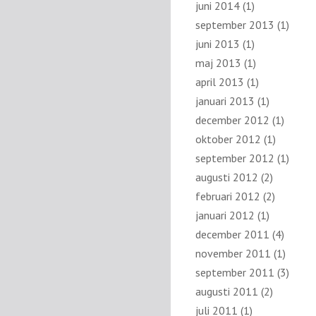
juni 2014
(1)
september 2013
(1)
juni 2013
(1)
maj 2013
(1)
april 2013
(1)
januari 2013
(1)
december 2012
(1)
oktober 2012
(1)
september 2012
(1)
augusti 2012
(2)
februari 2012
(2)
januari 2012
(1)
december 2011
(4)
november 2011
(1)
september 2011
(3)
augusti 2011
(2)
juli 2011
(1)