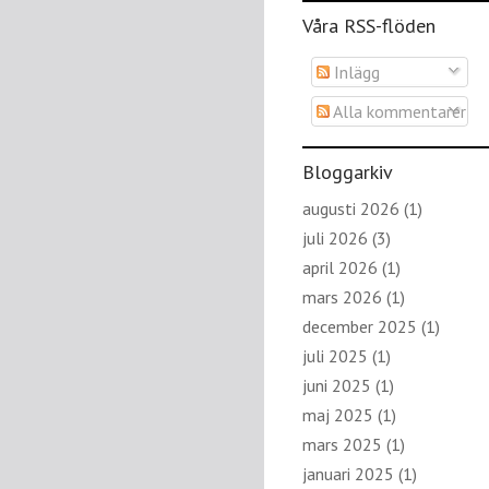
Våra RSS-flöden
Inlägg
Alla kommentarer
Bloggarkiv
augusti 2026
(1)
juli 2026
(3)
april 2026
(1)
mars 2026
(1)
december 2025
(1)
juli 2025
(1)
juni 2025
(1)
maj 2025
(1)
mars 2025
(1)
januari 2025
(1)