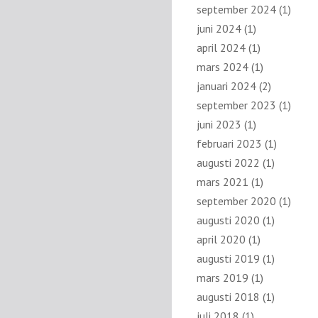
september 2024
(1)
juni 2024
(1)
april 2024
(1)
mars 2024
(1)
januari 2024
(2)
september 2023
(1)
juni 2023
(1)
februari 2023
(1)
augusti 2022
(1)
mars 2021
(1)
september 2020
(1)
augusti 2020
(1)
april 2020
(1)
augusti 2019
(1)
mars 2019
(1)
augusti 2018
(1)
juli 2018
(1)