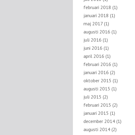
februari 2018
(1)
januari 2018
(1)
maj 2017
(1)
augusti 2016
(1)
juli 2016
(1)
juni 2016
(1)
april 2016
(1)
februari 2016
(1)
januari 2016
(2)
oktober 2015
(1)
augusti 2015
(1)
juli 2015
(2)
februari 2015
(2)
januari 2015
(1)
december 2014
(1)
augusti 2014
(2)