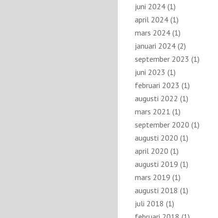
juni 2024
(1)
april 2024
(1)
mars 2024
(1)
januari 2024
(2)
september 2023
(1)
juni 2023
(1)
februari 2023
(1)
augusti 2022
(1)
mars 2021
(1)
september 2020
(1)
augusti 2020
(1)
april 2020
(1)
augusti 2019
(1)
mars 2019
(1)
augusti 2018
(1)
juli 2018
(1)
februari 2018
(1)