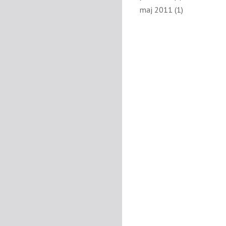
maj 2011
(1)