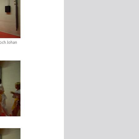
 och Johan