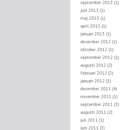
september 2013
(1)
juni 2013
(1)
maj 2013
(1)
april 2013
(1)
januari 2013
(1)
december 2012
(1)
oktober 2012
(1)
september 2012
(1)
augusti 2012
(2)
februari 2012
(2)
januari 2012
(1)
december 2011
(4)
november 2011
(1)
september 2011
(3)
augusti 2011
(2)
juli 2011
(1)
juni 2011
(3)