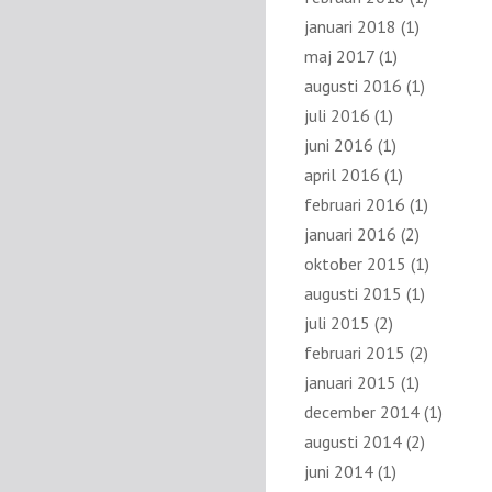
januari 2018
(1)
maj 2017
(1)
augusti 2016
(1)
juli 2016
(1)
juni 2016
(1)
april 2016
(1)
februari 2016
(1)
januari 2016
(2)
oktober 2015
(1)
augusti 2015
(1)
juli 2015
(2)
februari 2015
(2)
januari 2015
(1)
december 2014
(1)
augusti 2014
(2)
juni 2014
(1)