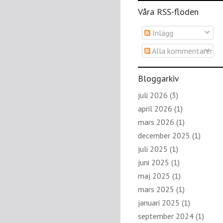
Våra RSS-flöden
Inlägg
Alla kommentarer
Bloggarkiv
juli 2026
(3)
april 2026
(1)
mars 2026
(1)
december 2025
(1)
juli 2025
(1)
juni 2025
(1)
maj 2025
(1)
mars 2025
(1)
januari 2025
(1)
september 2024
(1)